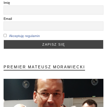
Imię
Email
Akceptuję regulamin
PREMIER MATEUSZ MORAWIECKI