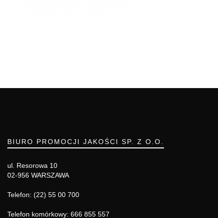
BIURO PROMOCJI JAKOŚCI SP. Z O.O.
ul. Resorowa 10
02-956 WARSZAWA
Telefon: (22) 55 00 700
Telefon komórkowy: 666 855 557