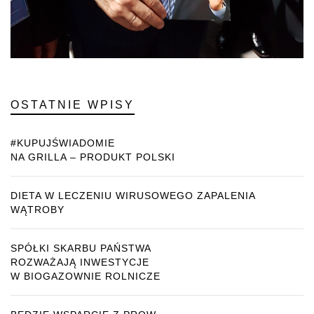
OSTATNIE WPISY
#KUPUJŚWIADOMIE
NA GRILLA – PRODUKT POLSKI
DIETA W LECZENIU WIRUSOWEGO ZAPALENIA
WĄTROBY
SPÓŁKI SKARBU PAŃSTWA
ROZWAŻAJĄ INWESTYCJE
W BIOGAZOWNIE ROLNICZE