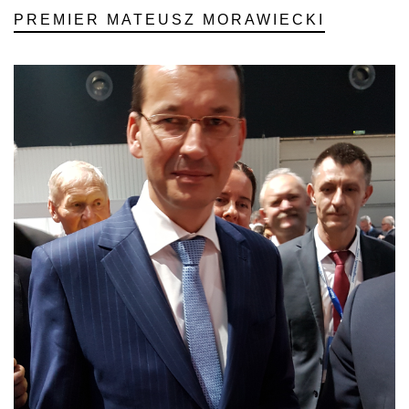
PREMIER MATEUSZ MORAWIECKI