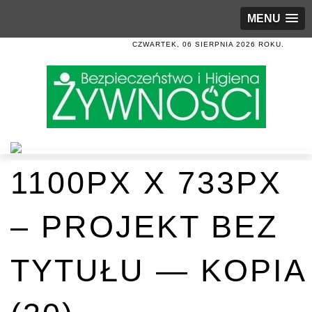
MENU
CZWARTEK, 06 SIERPNIA 2026 ROKU.
1100PX X 733PX
– PROJEKT BEZ
TYTUŁU — KOPIA