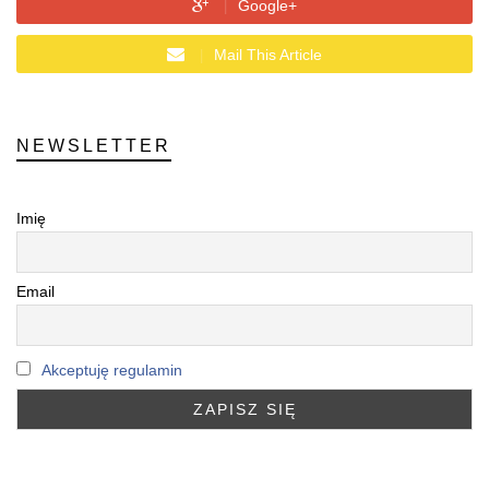
Google+
Mail This Article
NEWSLETTER
Imię
Email
Akceptuję regulamin