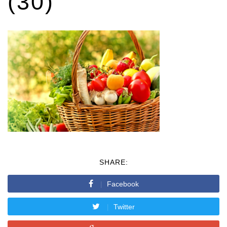
(30)
SHARE:
Facebook
Twitter