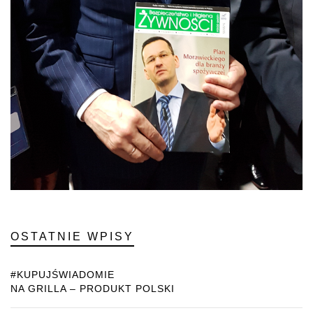
OSTATNIE WPISY
#KUPUJŚWIADOMIE
NA GRILLA – PRODUKT POLSKI