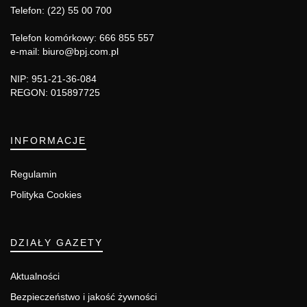
Telefon: (22) 55 00 700
Telefon komórkowy: 666 855 557
e-mail: biuro@bpj.com.pl
NIP: 951-21-36-084
REGON: 015897725
INFORMACJE
Regulamin
Polityka Cookies
DZIAŁY GAZETY
Aktualności
Bezpieczeństwo i jakość żywności