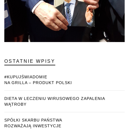
OSTATNIE WPISY
#KUPUJŚWIADOMIE
NA GRILLA – PRODUKT POLSKI
DIETA W LECZENIU WIRUSOWEGO ZAPALENIA
WĄTROBY
SPÓŁKI SKARBU PAŃSTWA
ROZWAŻAJĄ INWESTYCJE