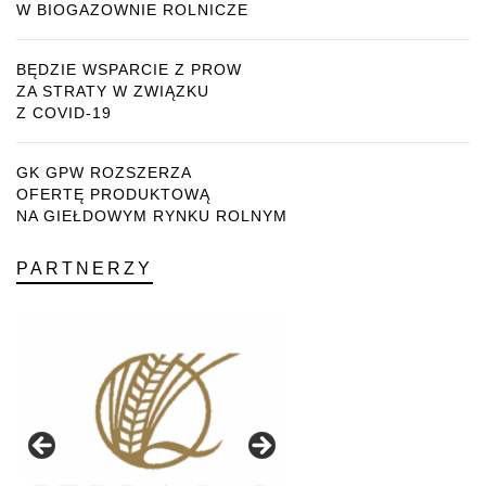
W BIOGAZOWNIE ROLNICZE
BĘDZIE WSPARCIE Z PROW
ZA STRATY W ZWIĄZKU
Z COVID-19
GK GPW ROZSZERZA
OFERTĘ PRODUKTOWĄ
NA GIEŁDOWYM RYNKU ROLNYM
PARTNERZY