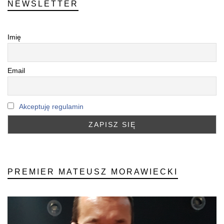
NEWSLETTER
Imię
Email
Akceptuję regulamin
PREMIER MATEUSZ MORAWIECKI