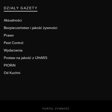
DZIAŁY GAZETY
Aktualności
Bezpieczeństwo i jakość żywności
Prawo
Pest Control
Wydarzenia
Postaw na jakość z IJHARS
PIORiN
Od Kuchni
PORTAL ŻYWNOŚĆ