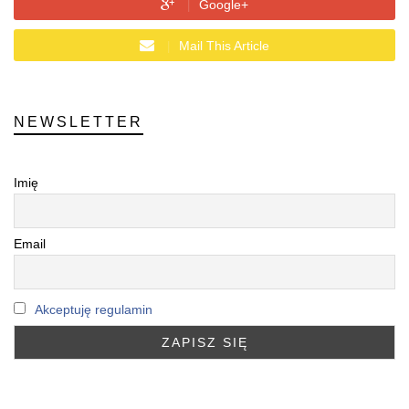
Google+
Mail This Article
NEWSLETTER
Imię
Email
Akceptuję regulamin