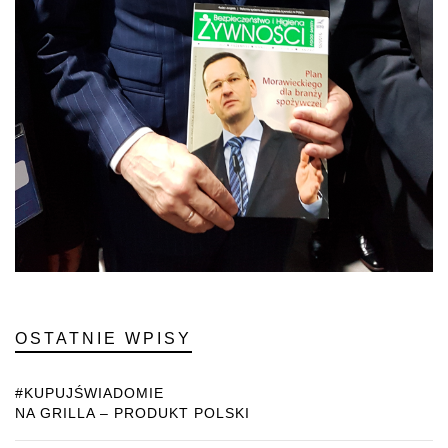
OSTATNIE WPISY
#KUPUJŚWIADOMIE
NA GRILLA – PRODUKT POLSKI