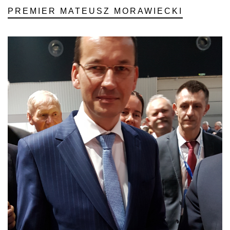
PREMIER MATEUSZ MORAWIECKI