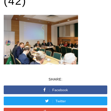
(42)
SHARE:
Facebook
Twitter