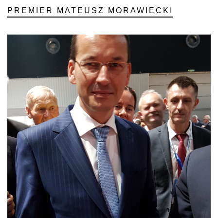
PREMIER MATEUSZ MORAWIECKI