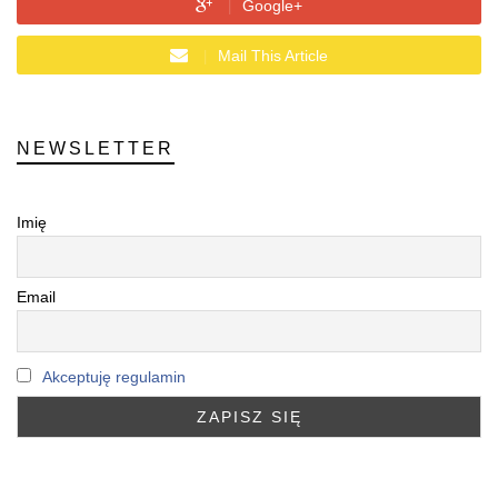
Google+
Mail This Article
NEWSLETTER
Imię
Email
Akceptuję regulamin