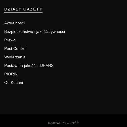
DZIAŁY GAZETY
Aktualności
Bezpieczeństwo i jakość żywności
Prawo
Pest Control
Wydarzenia
Postaw na jakość z IJHARS
PIORiN
Od Kuchni
PORTAL ŻYWNOŚĆ