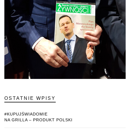
OSTATNIE WPISY
#KUPUJŚWIADOMIE
NA GRILLA – PRODUKT POLSKI