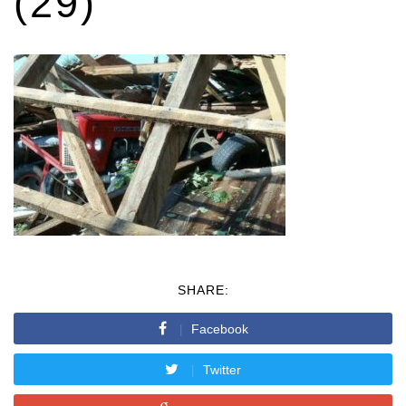
(29)
SHARE:
Facebook
Twitter