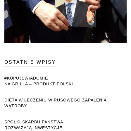
OSTATNIE WPISY
#KUPUJŚWIADOMIE
NA GRILLA – PRODUKT POLSKI
DIETA W LECZENIU WIRUSOWEGO ZAPALENIA
WĄTROBY
SPÓŁKI SKARBU PAŃSTWA
ROZWAŻAJĄ INWESTYCJE