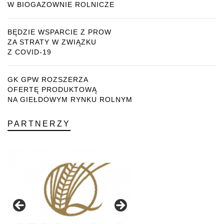
W BIOGAZOWNIE ROLNICZE
BĘDZIE WSPARCIE Z PROW
ZA STRATY W ZWIĄZKU
Z COVID-19
GK GPW ROZSZERZA
OFERTĘ PRODUKTOWĄ
NA GIEŁDOWYM RYNKU ROLNYM
PARTNERZY