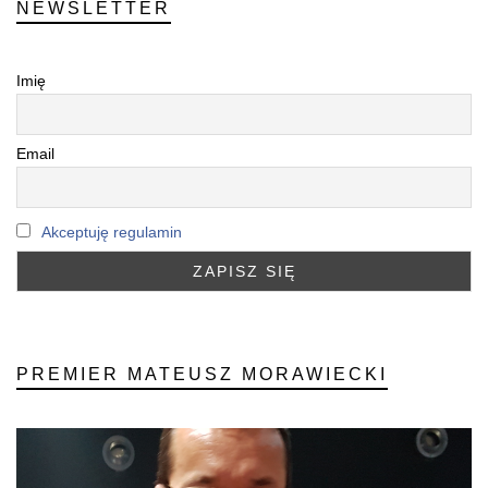
NEWSLETTER
Imię
Email
Akceptuję regulamin
PREMIER MATEUSZ MORAWIECKI