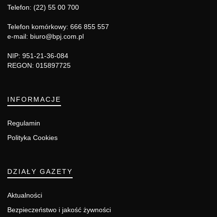
Telefon: (22) 55 00 700
Telefon komórkowy: 666 855 557
e-mail: biuro@bpj.com.pl
NIP: 951-21-36-084
REGON: 015897725
INFORMACJE
Regulamin
Polityka Cookies
DZIAŁY GAZETY
Aktualności
Bezpieczeństwo i jakość żywności