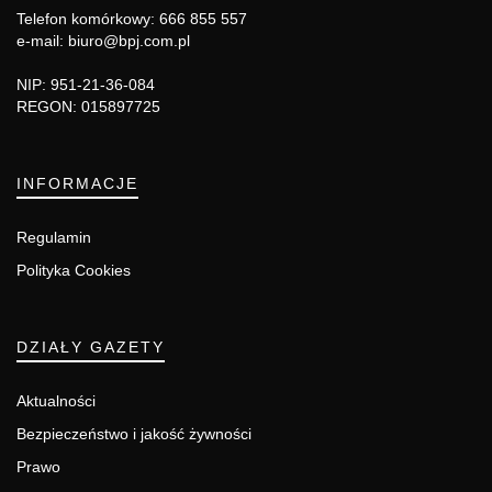
Telefon komórkowy: 666 855 557
e-mail: biuro@bpj.com.pl
NIP: 951-21-36-084
REGON: 015897725
INFORMACJE
Regulamin
Polityka Cookies
DZIAŁY GAZETY
Aktualności
Bezpieczeństwo i jakość żywności
Prawo