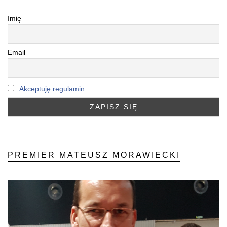
Imię
Email
Akceptuję regulamin
PREMIER MATEUSZ MORAWIECKI