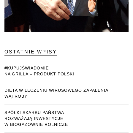
OSTATNIE WPISY
#KUPUJŚWIADOMIE
NA GRILLA – PRODUKT POLSKI
DIETA W LECZENIU WIRUSOWEGO ZAPALENIA
WĄTROBY
SPÓŁKI SKARBU PAŃSTWA
ROZWAŻAJĄ INWESTYCJE
W BIOGAZOWNIE ROLNICZE