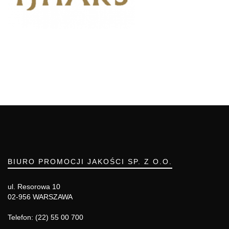
BIURO PROMOCJI JAKOŚCI SP. Z O.O.
ul. Resorowa 10
02-956 WARSZAWA
Telefon: (22) 55 00 700