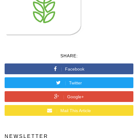
SHARE:
Facebook
Twitter
Google+
Mail This Article
NEWSLETTER