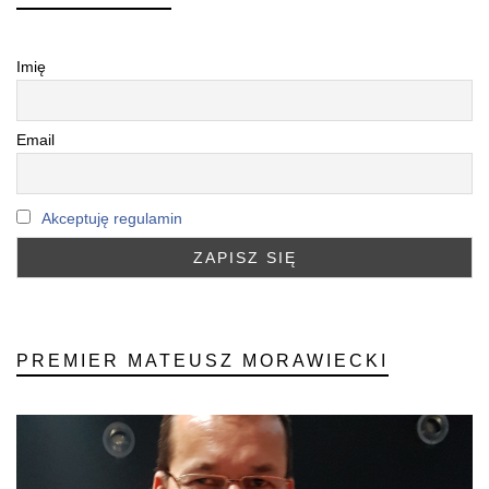
Imię
Email
Akceptuję regulamin
PREMIER MATEUSZ MORAWIECKI