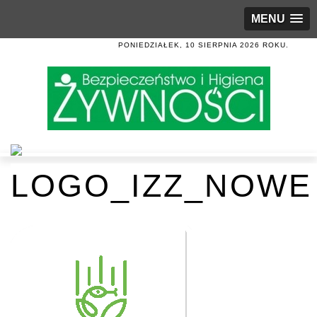
MENU
PONIEDZIAŁEK, 10 SIERPNIA 2026 ROKU.
LOGO_IZZ_NOWE