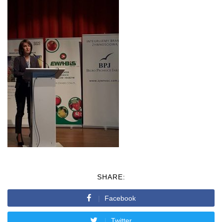
SHARE:
Facebook
Twitter