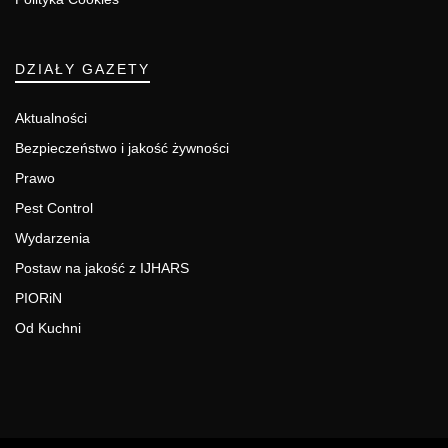
DZIAŁY GAZETY
Aktualności
Bezpieczeństwo i jakość żywności
Prawo
Pest Control
Wydarzenia
Postaw na jakość z IJHARS
PIORiN
Od Kuchni