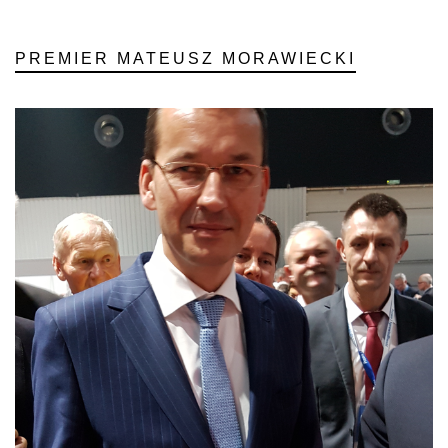
PREMIER MATEUSZ MORAWIECKI