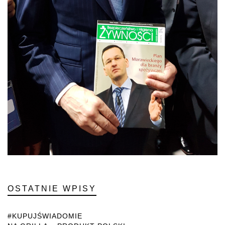
OSTATNIE WPISY
#KUPUJŚWIADOMIE