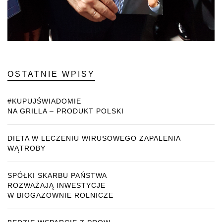
OSTATNIE WPISY
#KUPUJŚWIADOMIE
NA GRILLA – PRODUKT POLSKI
DIETA W LECZENIU WIRUSOWEGO ZAPALENIA
WĄTROBY
SPÓŁKI SKARBU PAŃSTWA
ROZWAŻAJĄ INWESTYCJE
W BIOGAZOWNIE ROLNICZE