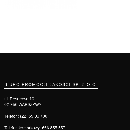
BIURO PROMOCJI JAKOŚCI SP. Z O.O.
ul. Resorowa 10
02-956 WARSZAWA
Telefon: (22) 55 00 700
Telefon komórkowy: 666 855 557