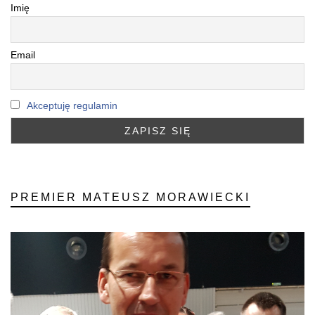
Imię
Email
Akceptuję regulamin
PREMIER MATEUSZ MORAWIECKI