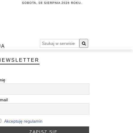
SOBOTA, 08 SIERPNIA 2026 ROKU.
JA
NEWSLETTER
mię
mail
Akceptuję regulamin