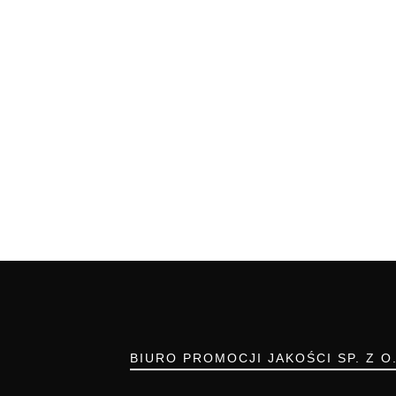
BIURO PROMOCJI JAKOŚCI SP. Z O