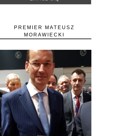
PREMIER MATEUSZ
MORAWIECKI