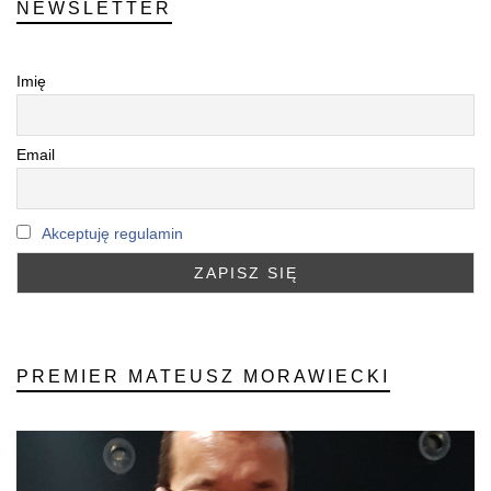
NEWSLETTER
Imię
Email
Akceptuję regulamin
PREMIER MATEUSZ MORAWIECKI