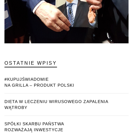
OSTATNIE WPISY
#KUPUJŚWIADOMIE
NA GRILLA – PRODUKT POLSKI
DIETA W LECZENIU WIRUSOWEGO ZAPALENIA
WĄTROBY
SPÓŁKI SKARBU PAŃSTWA
ROZWAŻAJĄ INWESTYCJE