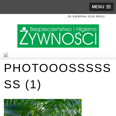
MENU
, 09 SIERPNIA 2026 ROKU.
PHOTOOOSSSSS
SS (1)