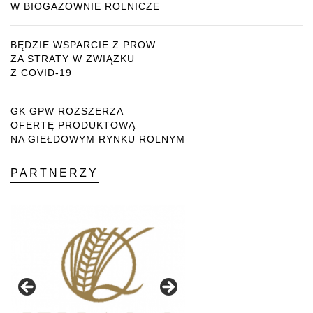
W BIOGAZOWNIE ROLNICZE
BĘDZIE WSPARCIE Z PROW
ZA STRATY W ZWIĄZKU
Z COVID-19
GK GPW ROZSZERZA
OFERTĘ PRODUKTOWĄ
NA GIEŁDOWYM RYNKU ROLNYM
PARTNERZY