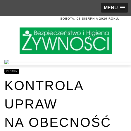
MENU
SOBOTA, 08 SIERPNIA 2026 ROKU.
PIORIN
KONTROLA
UPRAW
NA OBECNOŚĆ