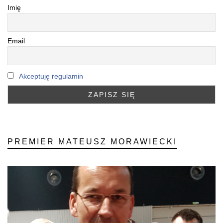
Imię
Email
Akceptuję regulamin
PREMIER MATEUSZ MORAWIECKI