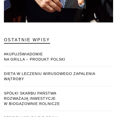
OSTATNIE WPISY
#KUPUJŚWIADOMIE
NA GRILLA – PRODUKT POLSKI
DIETA W LECZENIU WIRUSOWEGO ZAPALENIA
WĄTROBY
SPÓŁKI SKARBU PAŃSTWA
ROZWAŻAJĄ INWESTYCJE
W BIOGAZOWNIE ROLNICZE