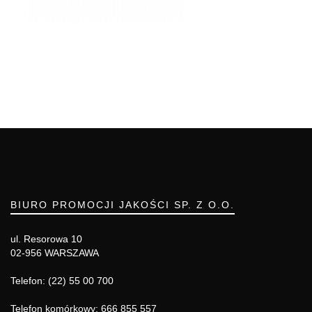
BIURO PROMOCJI JAKOŚCI SP. Z O.O.
ul. Resorowa 10
02-956 WARSZAWA
Telefon: (22) 55 00 700
Telefon komórkowy: 666 855 557