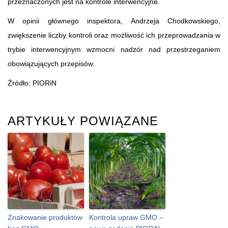
przeznaczonych jest na kontrole interwencyjne.
W opinii głównego inspektora, Andrzeja Chodkowskiego,
zwiększenie liczby kontroli oraz możliwość ich przeprowadzania w
trybie interwencyjnym wzmocni nadzór nad przestrzeganiem
obowiązujących przepisów.
Źródło: PIORiN
ARTYKUŁY POWIĄZANE
Znakowanie produktów
Kontrola upraw GMO –