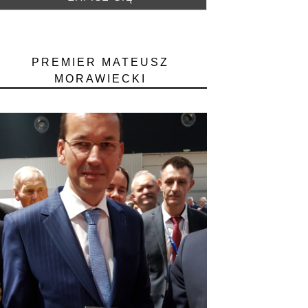
PREMIER MATEUSZ
MORAWIECKI