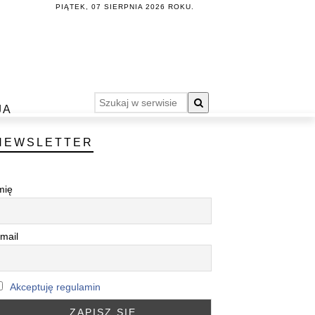
PIĄTEK, 07 SIERPNIA 2026 ROKU.
JA
NEWSLETTER
mię
mail
Akceptuję regulamin