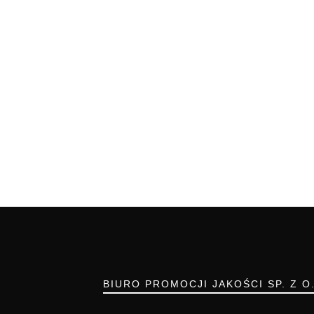
BIURO PROMOCJI JAKOŚCI SP. Z O