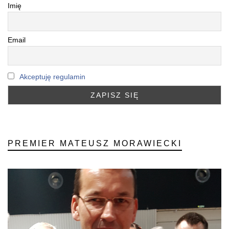
Imię
Email
Akceptuję regulamin
PREMIER MATEUSZ MORAWIECKI