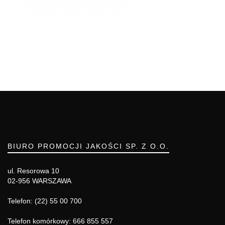
BIURO PROMOCJI JAKOŚCI SP. Z O.O.
ul. Resorowa 10
02-956 WARSZAWA
Telefon: (22) 55 00 700
Telefon komórkowy: 666 855 557