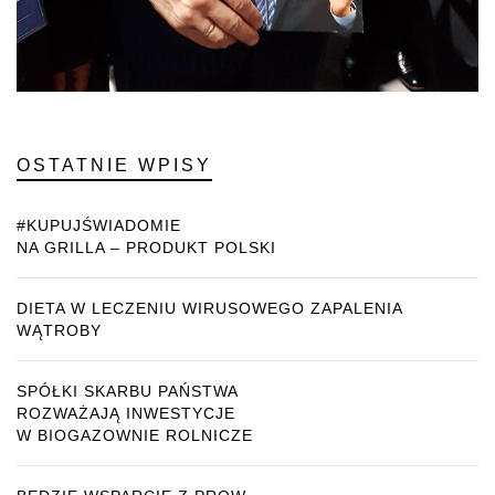
OSTATNIE WPISY
#KUPUJŚWIADOMIE
NA GRILLA – PRODUKT POLSKI
DIETA W LECZENIU WIRUSOWEGO ZAPALENIA
WĄTROBY
SPÓŁKI SKARBU PAŃSTWA
ROZWAŻAJĄ INWESTYCJE
W BIOGAZOWNIE ROLNICZE