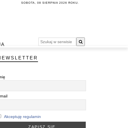
SOBOTA, 08 SIERPNIA 2026 ROKU.
JA
NEWSLETTER
mię
mail
Akceptuję regulamin