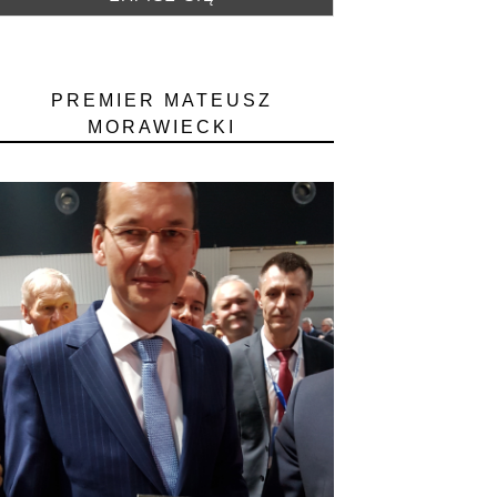
PREMIER MATEUSZ
MORAWIECKI