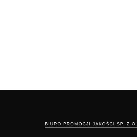
BIURO PROMOCJI JAKOŚCI SP. Z O