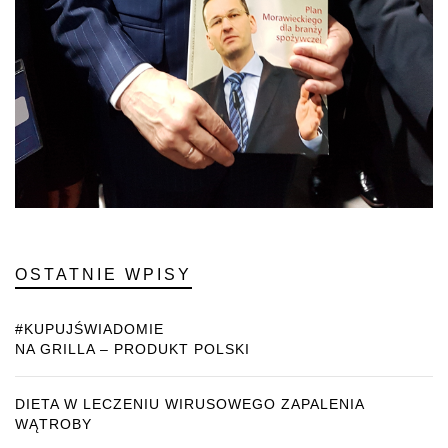
OSTATNIE WPISY
#KUPUJŚWIADOMIE
NA GRILLA – PRODUKT POLSKI
DIETA W LECZENIU WIRUSOWEGO ZAPALENIA
WĄTROBY