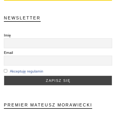
NEWSLETTER
Imię
Email
Akceptuję regulamin
PREMIER MATEUSZ MORAWIECKI