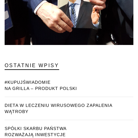
OSTATNIE WPISY
#KUPUJŚWIADOMIE
NA GRILLA – PRODUKT POLSKI
DIETA W LECZENIU WIRUSOWEGO ZAPALENIA
WĄTROBY
SPÓŁKI SKARBU PAŃSTWA
ROZWAŻAJĄ INWESTYCJE