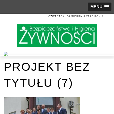
MENU
CZWARTEK, 06 SIERPNIA 2026 ROKU.
PROJEKT BEZ
TYTUŁU (7)