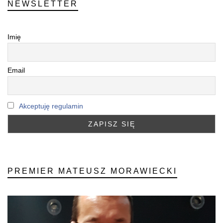
NEWSLETTER
Imię
Email
Akceptuję regulamin
PREMIER MATEUSZ MORAWIECKI