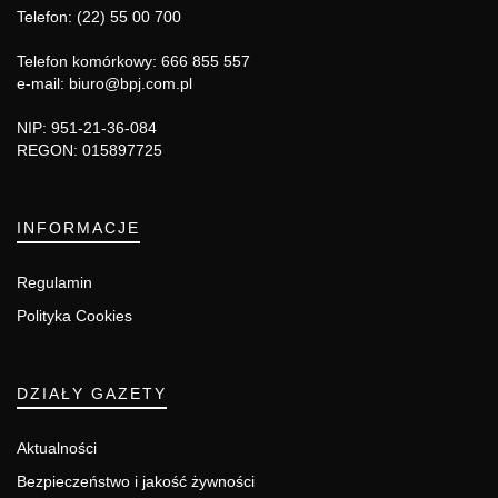
Telefon: (22) 55 00 700
Telefon komórkowy: 666 855 557
e-mail: biuro@bpj.com.pl
NIP: 951-21-36-084
REGON: 015897725
INFORMACJE
Regulamin
Polityka Cookies
DZIAŁY GAZETY
Aktualności
Bezpieczeństwo i jakość żywności