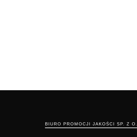
BIURO PROMOCJI JAKOŚCI SP. Z O