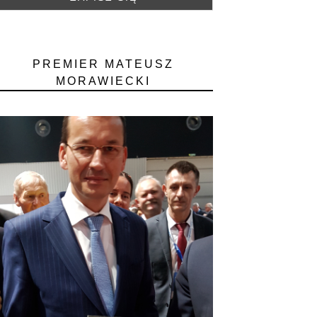
PREMIER MATEUSZ
MORAWIECKI