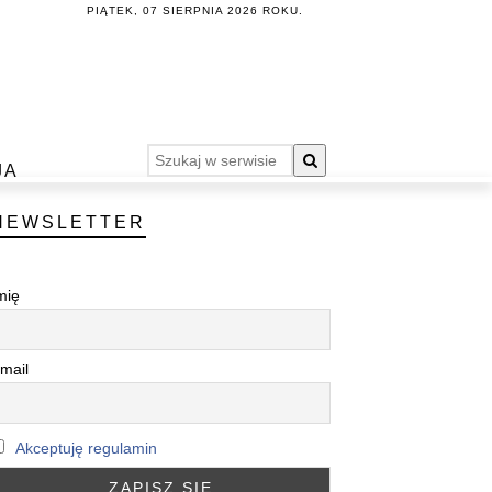
PIĄTEK, 07 SIERPNIA 2026 ROKU.
JA
NEWSLETTER
mię
mail
Akceptuję regulamin