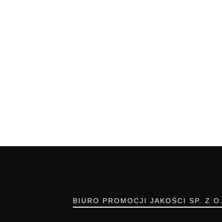
BIURO PROMOCJI JAKOŚCI SP. Z O