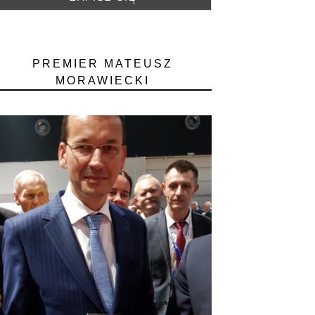
PREMIER MATEUSZ
MORAWIECKI