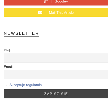
Google+
Mail This Article
NEWSLETTER
Imię
Email
Akceptuję regulamin