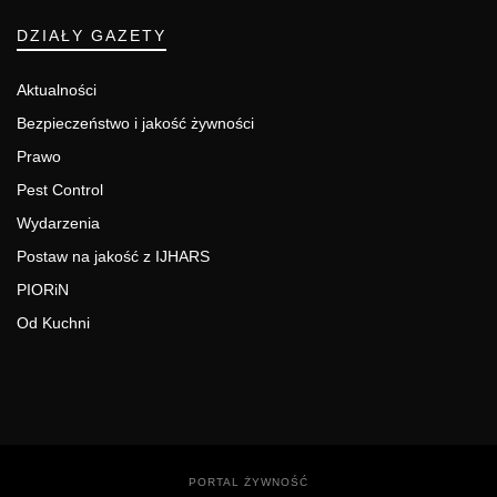
DZIAŁY GAZETY
Aktualności
Bezpieczeństwo i jakość żywności
Prawo
Pest Control
Wydarzenia
Postaw na jakość z IJHARS
PIORiN
Od Kuchni
PORTAL ŻYWNOŚĆ