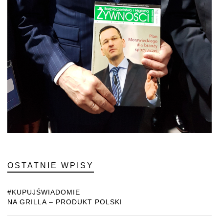
OSTATNIE WPISY
#KUPUJŚWIADOMIE
NA GRILLA – PRODUKT POLSKI