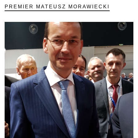
PREMIER MATEUSZ MORAWIECKI