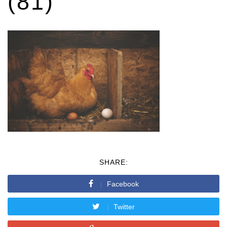
(81)
SHARE:
Facebook
Twitter