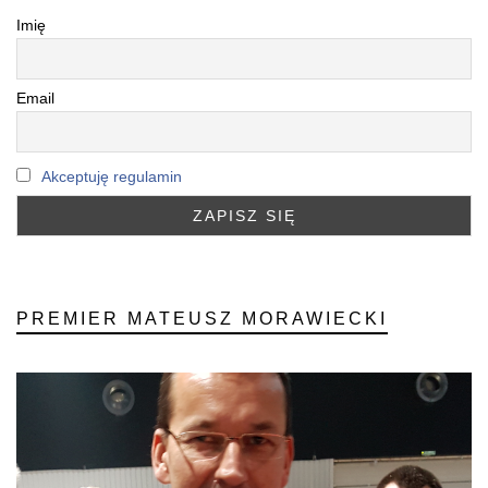
Imię
Email
Akceptuję regulamin
PREMIER MATEUSZ MORAWIECKI