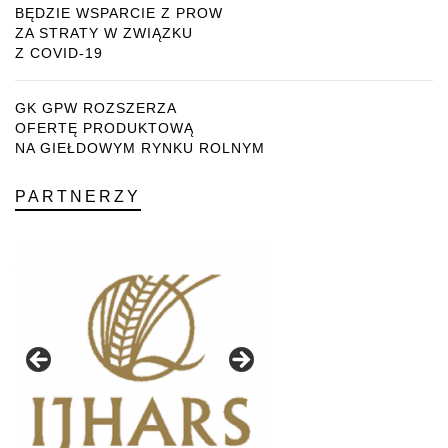
BĘDZIE WSPARCIE Z PROW
ZA STRATY W ZWIĄZKU
Z COVID-19
GK GPW ROZSZERZA
OFERTĘ PRODUKTOWĄ
NA GIEŁDOWYM RYNKU ROLNYM
PARTNERZY