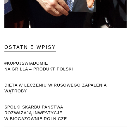
OSTATNIE WPISY
#KUPUJŚWIADOMIE
NA GRILLA – PRODUKT POLSKI
DIETA W LECZENIU WIRUSOWEGO ZAPALENIA
WĄTROBY
SPÓŁKI SKARBU PAŃSTWA
ROZWAŻAJĄ INWESTYCJE
W BIOGAZOWNIE ROLNICZE