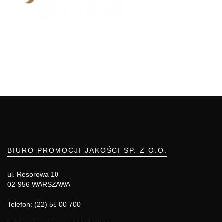
BIURO PROMOCJI JAKOŚCI SP. Z O.O.
ul. Resorowa 10
02-956 WARSZAWA
Telefon: (22) 55 00 700