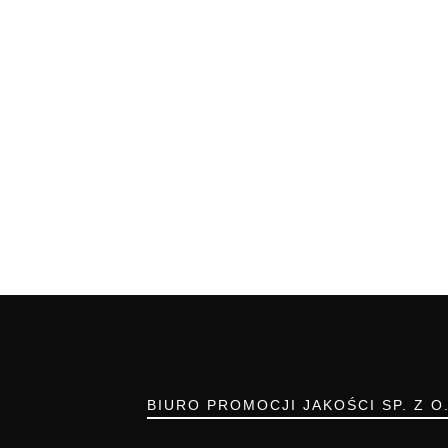
BIURO PROMOCJI JAKOŚCI SP. Z O