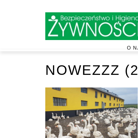
O N
NOWEZZZ (2