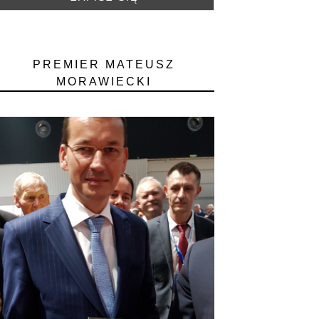
PREMIER MATEUSZ
MORAWIECKI