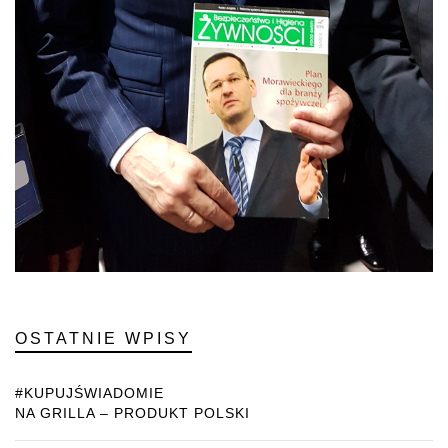
OSTATNIE WPISY
#KUPUJŚWIADOMIE
NA GRILLA – PRODUKT POLSKI