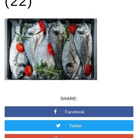
(22)
SHARE:
Facebook
Twitter