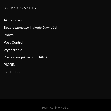
DZIAŁY GAZETY
Aktualności
Bezpieczeństwo i jakość żywności
Prawo
Pest Control
Wydarzenia
Postaw na jakość z IJHARS
PIORiN
Od Kuchni
PORTAL ŻYWNOŚĆ