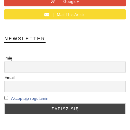
Google+
Mail This Article
NEWSLETTER
Imię
Email
Akceptuję regulamin