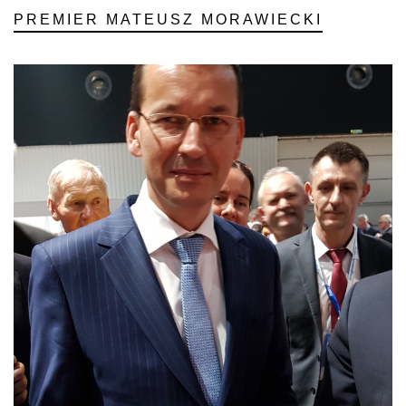
PREMIER MATEUSZ MORAWIECKI