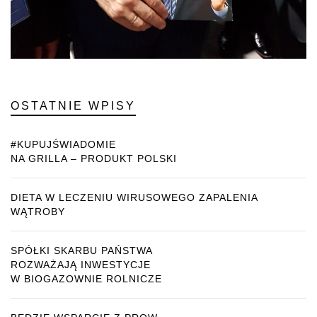
OSTATNIE WPISY
#KUPUJŚWIADOMIE
NA GRILLA – PRODUKT POLSKI
DIETA W LECZENIU WIRUSOWEGO ZAPALENIA
WĄTROBY
SPÓŁKI SKARBU PAŃSTWA
ROZWAŻAJĄ INWESTYCJE
W BIOGAZOWNIE ROLNICZE