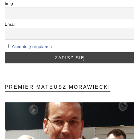
Imię
Email
Akceptuję regulamin
PREMIER MATEUSZ MORAWIECKI