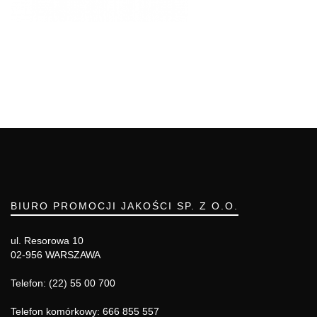
BIURO PROMOCJI JAKOŚCI SP. Z O.O.
ul. Resorowa 10
02-956 WARSZAWA
Telefon: (22) 55 00 700
Telefon komórkowy: 666 855 557