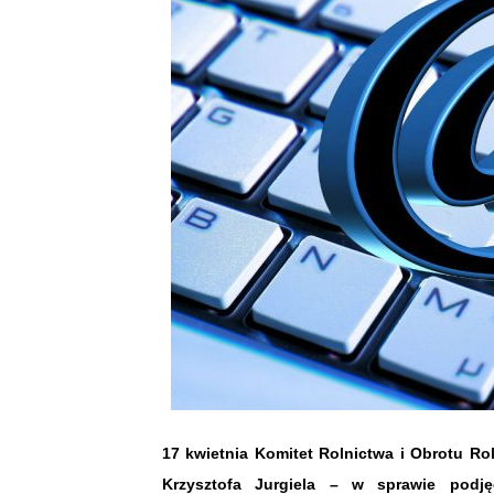
17 kwietnia Komitet Rolnictwa i Obrotu Rol
Krzysztofa Jurgiela – w sprawie podjęc