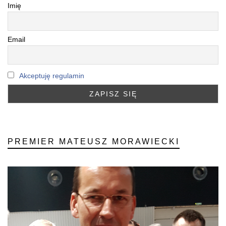
Imię
Email
Akceptuję regulamin
PREMIER MATEUSZ MORAWIECKI