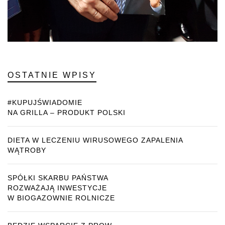
OSTATNIE WPISY
#KUPUJŚWIADOMIE
NA GRILLA – PRODUKT POLSKI
DIETA W LECZENIU WIRUSOWEGO ZAPALENIA
WĄTROBY
SPÓŁKI SKARBU PAŃSTWA
ROZWAŻAJĄ INWESTYCJE
W BIOGAZOWNIE ROLNICZE