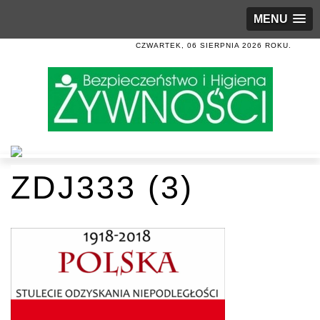
MENU
CZWARTEK, 06 SIERPNIA 2026 ROKU.
ZDJ333 (3)