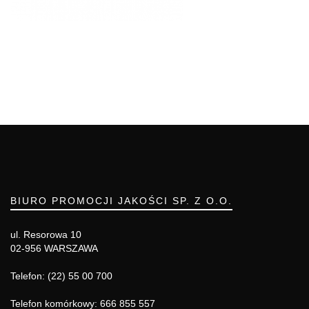
BIURO PROMOCJI JAKOŚCI SP. Z O.O.
ul. Resorowa 10
02-956 WARSZAWA
Telefon: (22) 55 00 700
Telefon komórkowy: 666 855 557