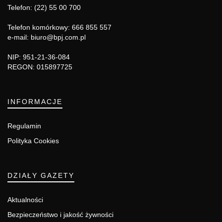
Telefon: (22) 55 00 700
Telefon komórkowy: 666 855 557
e-mail: biuro@bpj.com.pl
NIP: 951-21-36-084
REGON: 015897725
INFORMACJE
Regulamin
Polityka Cookies
DZIAŁY GAZETY
Aktualności
Bezpieczeństwo i jakość żywności