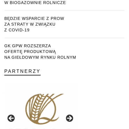
W BIOGAZOWNIE ROLNICZE
BĘDZIE WSPARCIE Z PROW
ZA STRATY W ZWIĄZKU
Z COVID-19
GK GPW ROZSZERZA
OFERTĘ PRODUKTOWĄ
NA GIEŁDOWYM RYNKU ROLNYM
PARTNERZY