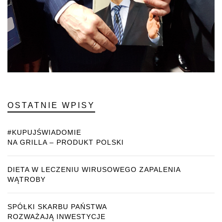
OSTATNIE WPISY
#KUPUJŚWIADOMIE
NA GRILLA – PRODUKT POLSKI
DIETA W LECZENIU WIRUSOWEGO ZAPALENIA
WĄTROBY
SPÓŁKI SKARBU PAŃSTWA
ROZWAŻAJĄ INWESTYCJE