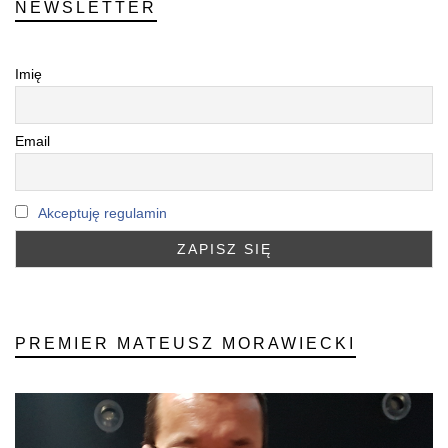
NEWSLETTER
Imię
Email
Akceptuję regulamin
PREMIER MATEUSZ MORAWIECKI