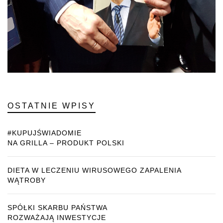
OSTATNIE WPISY
#KUPUJŚWIADOMIE
NA GRILLA – PRODUKT POLSKI
DIETA W LECZENIU WIRUSOWEGO ZAPALENIA
WĄTROBY
SPÓŁKI SKARBU PAŃSTWA
ROZWAŻAJĄ INWESTYCJE