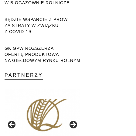
W BIOGAZOWNIE ROLNICZE
BĘDZIE WSPARCIE Z PROW
ZA STRATY W ZWIĄZKU
Z COVID-19
GK GPW ROZSZERZA
OFERTĘ PRODUKTOWĄ
NA GIEŁDOWYM RYNKU ROLNYM
PARTNERZY