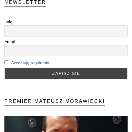
NEWSLETTER
Imię
Email
Akceptuję regulamin
PREMIER MATEUSZ MORAWIECKI