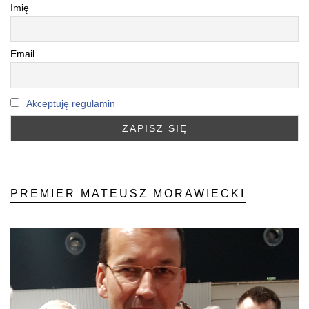
Imię
Email
Akceptuję regulamin
PREMIER MATEUSZ MORAWIECKI