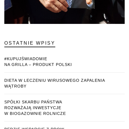
OSTATNIE WPISY
#KUPUJŚWIADOMIE
NA GRILLA – PRODUKT POLSKI
DIETA W LECZENIU WIRUSOWEGO ZAPALENIA
WĄTROBY
SPÓŁKI SKARBU PAŃSTWA
ROZWAŻAJĄ INWESTYCJE
W BIOGAZOWNIE ROLNICZE