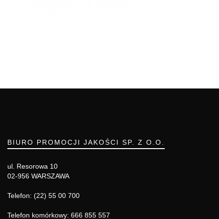
BIURO PROMOCJI JAKOŚCI SP. Z O.O.
ul. Resorowa 10
02-956 WARSZAWA
Telefon: (22) 55 00 700
Telefon komórkowy: 666 855 557