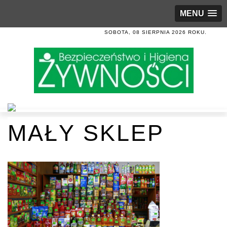
MENU
SOBOTA, 08 SIERPNIA 2026 ROKU.
MAŁY SKLEP