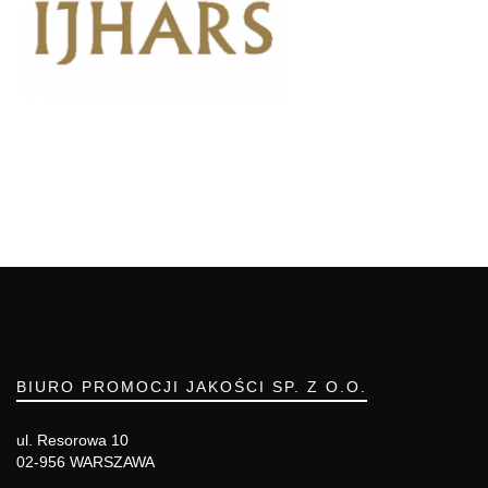
BIURO PROMOCJI JAKOŚCI SP. Z O.O.
ul. Resorowa 10
02-956 WARSZAWA