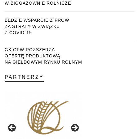
W BIOGAZOWNIE ROLNICZE
BĘDZIE WSPARCIE Z PROW
ZA STRATY W ZWIĄZKU
Z COVID-19
GK GPW ROZSZERZA
OFERTĘ PRODUKTOWĄ
NA GIEŁDOWYM RYNKU ROLNYM
PARTNERZY