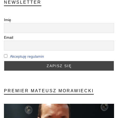
NEWSLETTER
Imię
Email
Akceptuję regulamin
PREMIER MATEUSZ MORAWIECKI