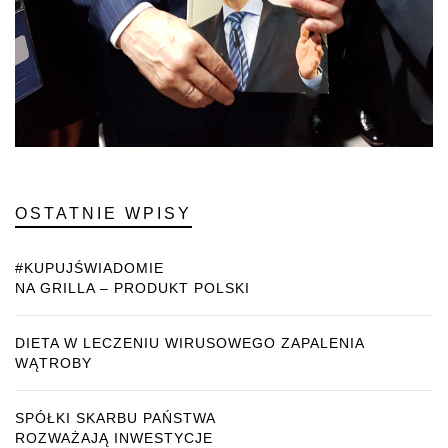
OSTATNIE WPISY
#KUPUJŚWIADOMIE
NA GRILLA – PRODUKT POLSKI
DIETA W LECZENIU WIRUSOWEGO ZAPALENIA
WĄTROBY
SPÓŁKI SKARBU PAŃSTWA
ROZWAŻAJĄ INWESTYCJE