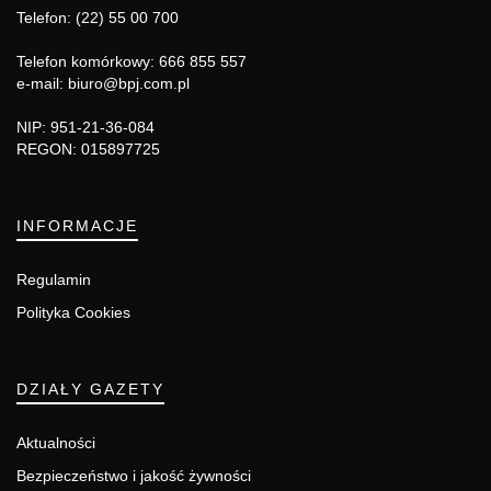
Telefon: (22) 55 00 700
Telefon komórkowy: 666 855 557
e-mail: biuro@bpj.com.pl
NIP: 951-21-36-084
REGON: 015897725
INFORMACJE
Regulamin
Polityka Cookies
DZIAŁY GAZETY
Aktualności
Bezpieczeństwo i jakość żywności