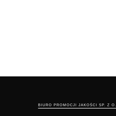
BIURO PROMOCJI JAKOŚCI SP. Z O