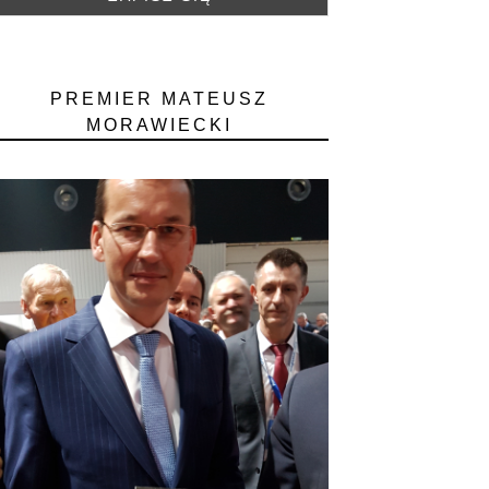
PREMIER MATEUSZ
MORAWIECKI