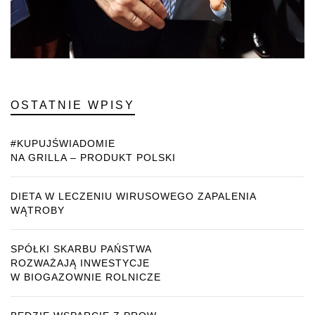
OSTATNIE WPISY
#KUPUJŚWIADOMIE
NA GRILLA – PRODUKT POLSKI
DIETA W LECZENIU WIRUSOWEGO ZAPALENIA
WĄTROBY
SPÓŁKI SKARBU PAŃSTWA
ROZWAŻAJĄ INWESTYCJE
W BIOGAZOWNIE ROLNICZE