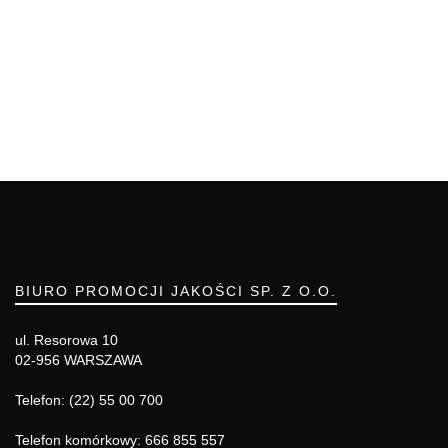
BIURO PROMOCJI JAKOŚCI SP. Z O.O.
ul. Resorowa 10
02-956 WARSZAWA
Telefon: (22) 55 00 700
Telefon komórkowy: 666 855 557