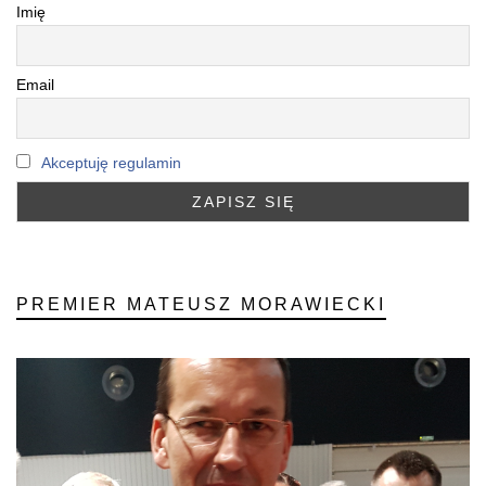
Imię
Email
Akceptuję regulamin
PREMIER MATEUSZ MORAWIECKI