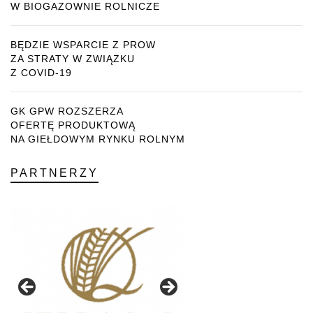
W BIOGAZOWNIE ROLNICZE
BĘDZIE WSPARCIE Z PROW
ZA STRATY W ZWIĄZKU
Z COVID-19
GK GPW ROZSZERZA
OFERTĘ PRODUKTOWĄ
NA GIEŁDOWYM RYNKU ROLNYM
PARTNERZY