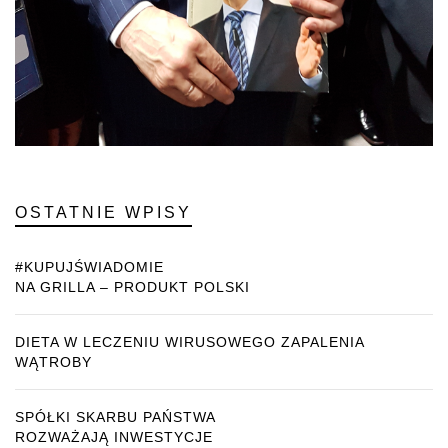
OSTATNIE WPISY
#KUPUJŚWIADOMIE
NA GRILLA – PRODUKT POLSKI
DIETA W LECZENIU WIRUSOWEGO ZAPALENIA
WĄTROBY
SPÓŁKI SKARBU PAŃSTWA
ROZWAŻAJĄ INWESTYCJE