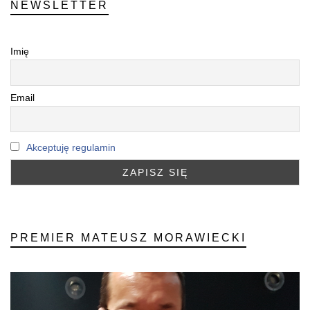
NEWSLETTER
Imię
Email
Akceptuję regulamin
PREMIER MATEUSZ MORAWIECKI