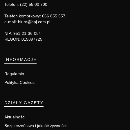
Telefon: (22) 55 00 700
Telefon komórkowy: 666 855 557
e-mail: biuro@bpj.com.pl
NIP: 951-21-36-084
REGON: 015897725
INFORMACJE
Regulamin
Polityka Cookies
DZIAŁY GAZETY
Aktualności
Bezpieczeństwo i jakość żywności