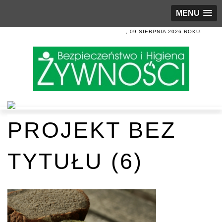
MENU
, 09 SIERPNIA 2026 ROKU.
PROJEKT BEZ
TYTUŁU (6)