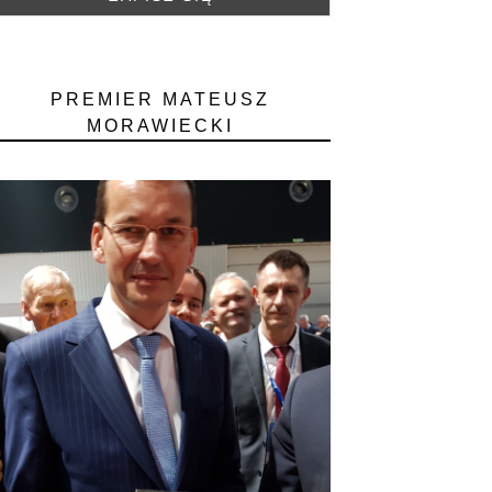
PREMIER MATEUSZ
MORAWIECKI