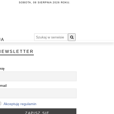
SOBOTA, 08 SIERPNIA 2026 ROKU.
JA
NEWSLETTER
mię
mail
Akceptuję regulamin