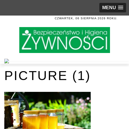
MENU
CZWARTEK, 06 SIERPNIA 2026 ROKU.
PICTURE (1)