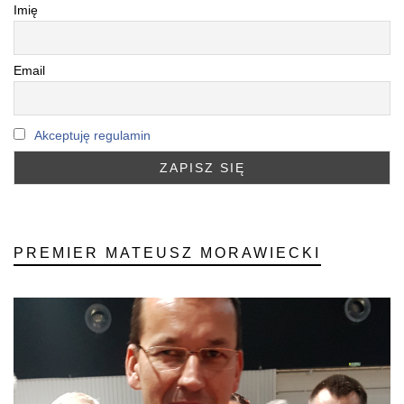
Imię
Email
Akceptuję regulamin
PREMIER MATEUSZ MORAWIECKI