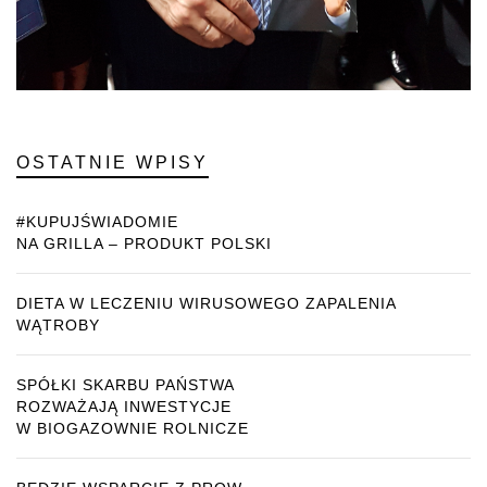
OSTATNIE WPISY
#KUPUJŚWIADOMIE
NA GRILLA – PRODUKT POLSKI
DIETA W LECZENIU WIRUSOWEGO ZAPALENIA
WĄTROBY
SPÓŁKI SKARBU PAŃSTWA
ROZWAŻAJĄ INWESTYCJE
W BIOGAZOWNIE ROLNICZE