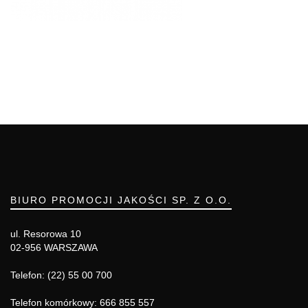
BIURO PROMOCJI JAKOŚCI SP. Z O.O.
ul. Resorowa 10
02-956 WARSZAWA
Telefon: (22) 55 00 700
Telefon komórkowy: 666 855 557