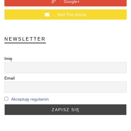
Google+
Mail This Article
NEWSLETTER
Imię
Email
Akceptuję regulamin