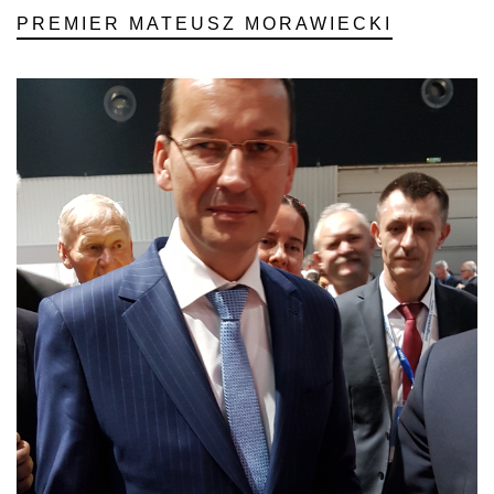
PREMIER MATEUSZ MORAWIECKI