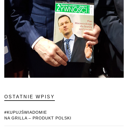
OSTATNIE WPISY
#KUPUJŚWIADOMIE
NA GRILLA – PRODUKT POLSKI