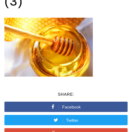
(3)
SHARE:
Facebook
Twitter