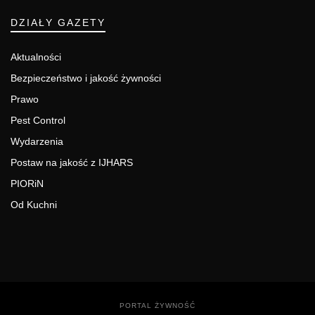
DZIAŁY GAZETY
Aktualności
Bezpieczeństwo i jakość żywności
Prawo
Pest Control
Wydarzenia
Postaw na jakość z IJHARS
PIORiN
Od Kuchni
PORTAL ŻYWNOŚĆ