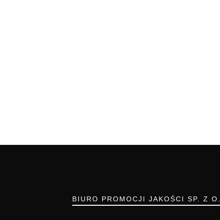
BIURO PROMOCJI JAKOŚCI SP. Z O