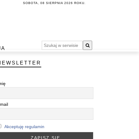
SOBOTA, 08 SIERPNIA 2026 ROKU.
JA
NEWSLETTER
mię
mail
Akceptuję regulamin