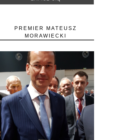
PREMIER MATEUSZ
MORAWIECKI