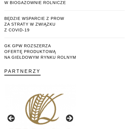
W BIOGAZOWNIE ROLNICZE
BĘDZIE WSPARCIE Z PROW
ZA STRATY W ZWIĄZKU
Z COVID-19
GK GPW ROZSZERZA
OFERTĘ PRODUKTOWĄ
NA GIEŁDOWYM RYNKU ROLNYM
PARTNERZY