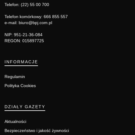
Telefon: (22) 55 00 700
Telefon komórkowy: 666 855 557
e-mail: biuro@bpj.com.pl
NIP: 951-21-36-084
REGON: 015897725
INFORMACJE
Regulamin
Polityka Cookies
DZIAŁY GAZETY
Aktualności
Bezpieczeństwo i jakość żywności