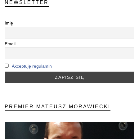
NEWSLETTER
Imię
Email
Akceptuję regulamin
PREMIER MATEUSZ MORAWIECKI