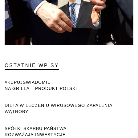
OSTATNIE WPISY
#KUPUJŚWIADOMIE
NA GRILLA – PRODUKT POLSKI
DIETA W LECZENIU WIRUSOWEGO ZAPALENIA
WĄTROBY
SPÓŁKI SKARBU PAŃSTWA
ROZWAŻAJĄ INWESTYCJE