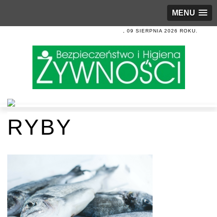
MENU
, 09 SIERPNIA 2026 ROKU.
RYBY