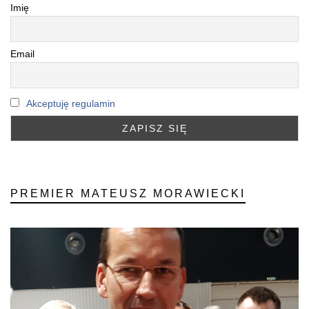
Imię
Email
Akceptuję regulamin
PREMIER MATEUSZ MORAWIECKI