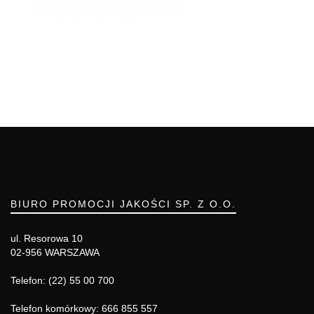
BIURO PROMOCJI JAKOŚCI SP. Z O.O.
ul. Resorowa 10
02-956 WARSZAWA
Telefon: (22) 55 00 700
Telefon komórkowy: 666 855 557