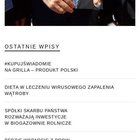
OSTATNIE WPISY
#KUPUJŚWIADOMIE
NA GRILLA – PRODUKT POLSKI
DIETA W LECZENIU WIRUSOWEGO ZAPALENIA
WĄTROBY
SPÓŁKI SKARBU PAŃSTWA
ROZWAŻAJĄ INWESTYCJE
W BIOGAZOWNIE ROLNICZE