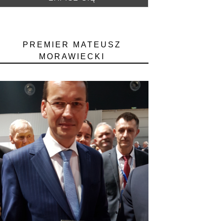
PREMIER MATEUSZ
MORAWIECKI