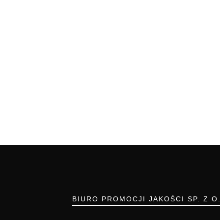
BIURO PROMOCJI JAKOŚCI SP. Z O