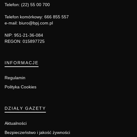
Telefon: (22) 55 00 700
Telefon komórkowy: 666 855 557
e-mail: biuro@bpj.com.pl
NIP: 951-21-36-084
REGON: 015897725
INFORMACJE
Regulamin
Polityka Cookies
DZIAŁY GAZETY
Aktualności
Bezpieczeństwo i jakość żywności