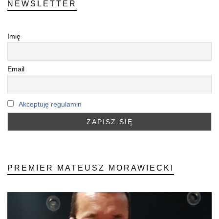
NEWSLETTER
Imię
Email
Akceptuję regulamin
PREMIER MATEUSZ MORAWIECKI