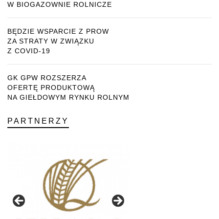
W BIOGAZOWNIE ROLNICZE
BĘDZIE WSPARCIE Z PROW
ZA STRATY W ZWIĄZKU
Z COVID-19
GK GPW ROZSZERZA
OFERTĘ PRODUKTOWĄ
NA GIEŁDOWYM RYNKU ROLNYM
PARTNERZY