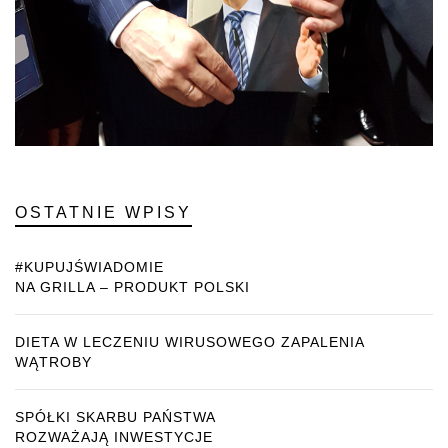
OSTATNIE WPISY
#KUPUJŚWIADOMIE
NA GRILLA – PRODUKT POLSKI
DIETA W LECZENIU WIRUSOWEGO ZAPALENIA
WĄTROBY
SPÓŁKI SKARBU PAŃSTWA
ROZWAŻAJĄ INWESTYCJE