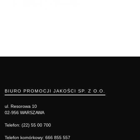
BIURO PROMOCJI JAKOŚCI SP. Z O.O.
ul. Resorowa 10
02-956 WARSZAWA
Telefon: (22) 55 00 700
Telefon komórkowy: 666 855 557