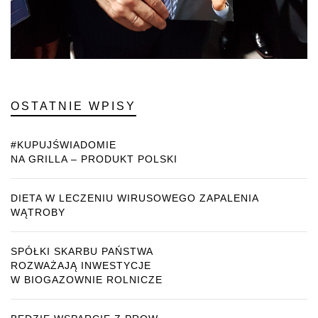
OSTATNIE WPISY
#KUPUJŚWIADOMIE
NA GRILLA – PRODUKT POLSKI
DIETA W LECZENIU WIRUSOWEGO ZAPALENIA
WĄTROBY
SPÓŁKI SKARBU PAŃSTWA
ROZWAŻAJĄ INWESTYCJE
W BIOGAZOWNIE ROLNICZE