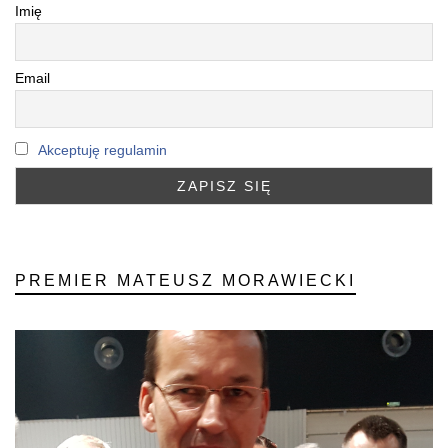
Imię
Email
Akceptuję regulamin
PREMIER MATEUSZ MORAWIECKI