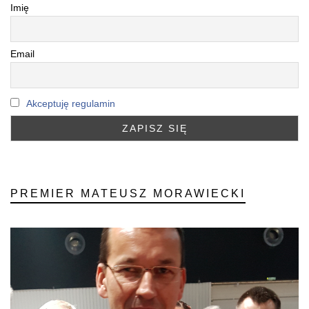
Imię
Email
Akceptuję regulamin
PREMIER MATEUSZ MORAWIECKI