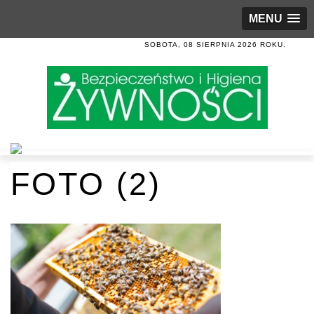
MENU
SOBOTA, 08 SIERPNIA 2026 ROKU.
FOTO (2)