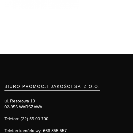
BIURO PROMOCJI JAKOŚCI SP. Z O.O.
ul. Resorowa 10
02-956 WARSZAWA
Telefon: (22) 55 00 700
Telefon komórkowy: 666 855 557