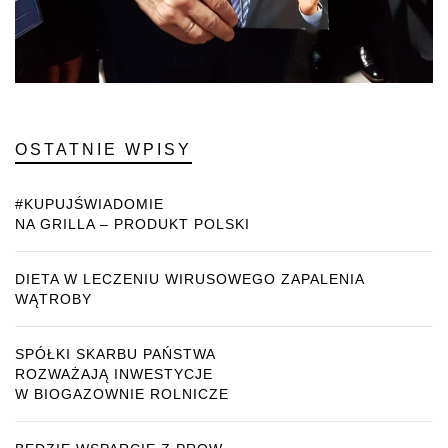
OSTATNIE WPISY
#KUPUJŚWIADOMIE
NA GRILLA – PRODUKT POLSKI
DIETA W LECZENIU WIRUSOWEGO ZAPALENIA
WĄTROBY
SPÓŁKI SKARBU PAŃSTWA
ROZWAŻAJĄ INWESTYCJE
W BIOGAZOWNIE ROLNICZE