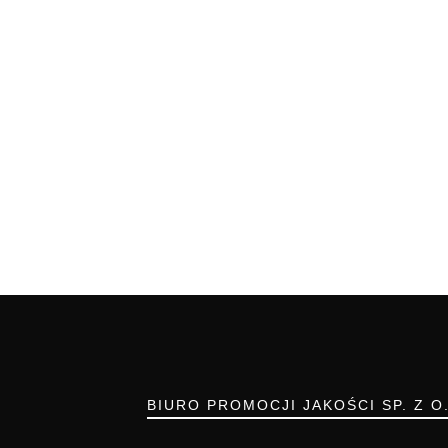
BIURO PROMOCJI JAKOŚCI SP. Z O