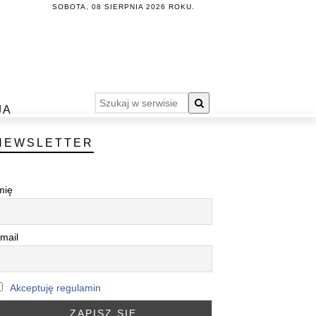
SOBOTA, 08 SIERPNIA 2026 ROKU.
JA
NEWSLETTER
mię
mail
Akceptuję regulamin