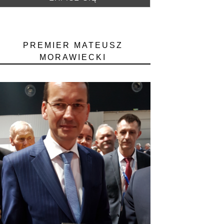
PREMIER MATEUSZ
MORAWIECKI