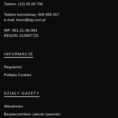
Telefon: (22) 55 00 700
Telefon komórkowy: 666 855 557
e-mail: biuro@bpj.com.pl
NIP: 951-21-36-084
REGON: 015897725
INFORMACJE
Regulamin
Polityka Cookies
DZIAŁY GAZETY
Aktualności
Bezpieczeństwo i jakość żywności