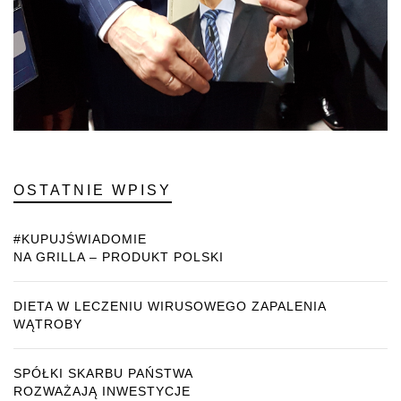
OSTATNIE WPISY
#KUPUJŚWIADOMIE
NA GRILLA – PRODUKT POLSKI
DIETA W LECZENIU WIRUSOWEGO ZAPALENIA
WĄTROBY
SPÓŁKI SKARBU PAŃSTWA
ROZWAŻAJĄ INWESTYCJE