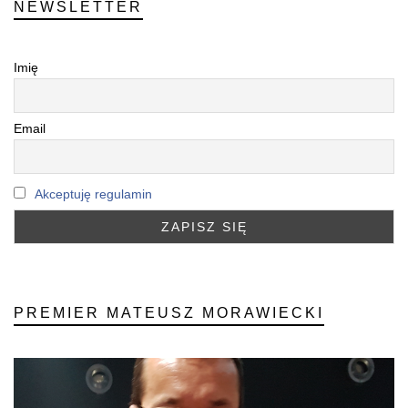
NEWSLETTER
Imię
Email
Akceptuję regulamin
PREMIER MATEUSZ MORAWIECKI