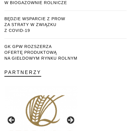
W BIOGAZOWNIE ROLNICZE
BĘDZIE WSPARCIE Z PROW
ZA STRATY W ZWIĄZKU
Z COVID-19
GK GPW ROZSZERZA
OFERTĘ PRODUKTOWĄ
NA GIEŁDOWYM RYNKU ROLNYM
PARTNERZY