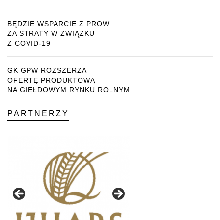
BĘDZIE WSPARCIE Z PROW
ZA STRATY W ZWIĄZKU
Z COVID-19
GK GPW ROZSZERZA
OFERTĘ PRODUKTOWĄ
NA GIEŁDOWYM RYNKU ROLNYM
PARTNERZY