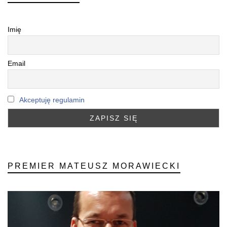
Imię
Email
Akceptuję regulamin
PREMIER MATEUSZ MORAWIECKI