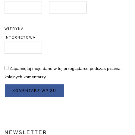
WITRYNA
INTERNETOWA
Zapamiętaj moje dane w tej przeglądarce podczas pisania
kolejnych komentarzy.
NEWSLETTER