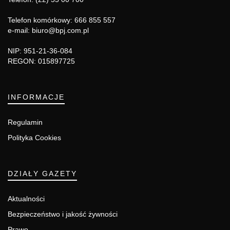
Telefon komórkowy: 666 855 557
e-mail: biuro@bpj.com.pl
NIP: 951-21-36-084
REGON: 015897725
INFORMACJE
Regulamin
Polityka Cookies
DZIAŁY GAZETY
Aktualności
Bezpieczeństwo i jakość żywności
Prawo