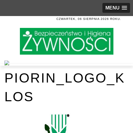
MENU
CZWARTEK, 06 SIERPNIA 2026 ROKU.
PIORIN_LOGO_K
LOS