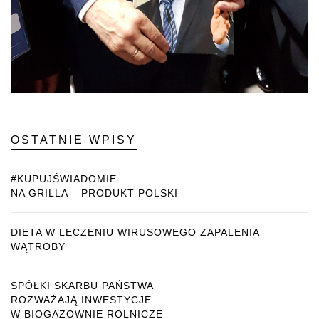
OSTATNIE WPISY
#KUPUJŚWIADOMIE
NA GRILLA – PRODUKT POLSKI
DIETA W LECZENIU WIRUSOWEGO ZAPALENIA
WĄTROBY
SPÓŁKI SKARBU PAŃSTWA
ROZWAŻAJĄ INWESTYCJE
W BIOGAZOWNIE ROLNICZE