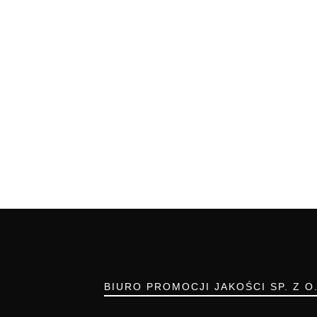
BIURO PROMOCJI JAKOŚCI SP. Z O