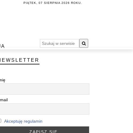
PIĄTEK, 07 SIERPNIA 2026 ROKU.
JA
NEWSLETTER
mię
mail
Akceptuję regulamin