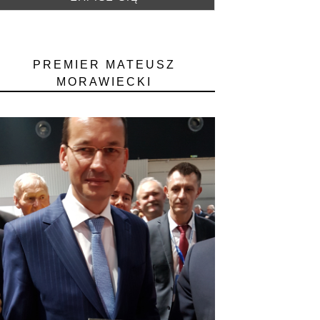
PREMIER MATEUSZ
MORAWIECKI