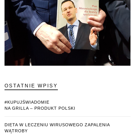
OSTATNIE WPISY
#KUPUJŚWIADOMIE
NA GRILLA – PRODUKT POLSKI
DIETA W LECZENIU WIRUSOWEGO ZAPALENIA
WĄTROBY