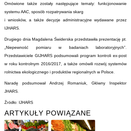
Omówione także zostały następujące tematy: funkcjonowanie
systemu AAC, sposób rozpatrywania skarg
i wniosków, a także decyzje administracyjne wydawane przez
IJHARS.
Drugiego dnia Magdalena Świderska przedstawiła prezentację pt.
„Niepewność pomiaru w badaniach laboratoryjnych”.
Przedstawiciele GIJHARS podsumowali program kontroli ex-post
w roku kontrolnym 2016/2017, a także omówili rozwój systemów
rolnictwa ekologicznego i produktów regionalnych w Polsce.
Naradę podsumował Andrzej Romaniuk, Główny Inspektor
JHARS.
Źródło: IJHARS
ARTYKUŁY POWIĄZANE