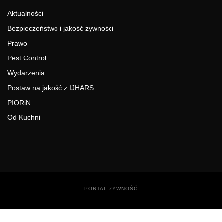
Aktualności
Bezpieczeństwo i jakość żywności
Prawo
Pest Control
Wydarzenia
Postaw na jakość z IJHARS
PIORiN
Od Kuchni
PORTAL ŻYWNOŚĆ