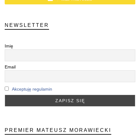
NEWSLETTER
Imię
Email
Akceptuję regulamin
PREMIER MATEUSZ MORAWIECKI