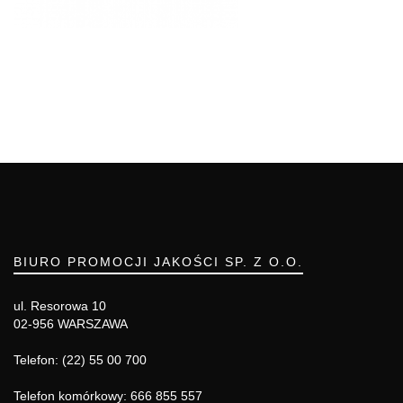
BIURO PROMOCJI JAKOŚCI SP. Z O.O.
ul. Resorowa 10
02-956 WARSZAWA
Telefon: (22) 55 00 700
Telefon komórkowy: 666 855 557