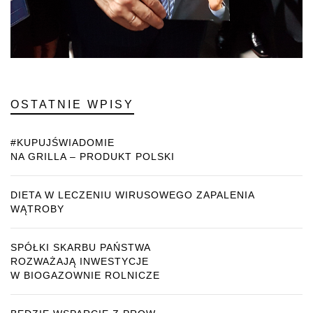
OSTATNIE WPISY
#KUPUJŚWIADOMIE
NA GRILLA – PRODUKT POLSKI
DIETA W LECZENIU WIRUSOWEGO ZAPALENIA
WĄTROBY
SPÓŁKI SKARBU PAŃSTWA
ROZWAŻAJĄ INWESTYCJE
W BIOGAZOWNIE ROLNICZE