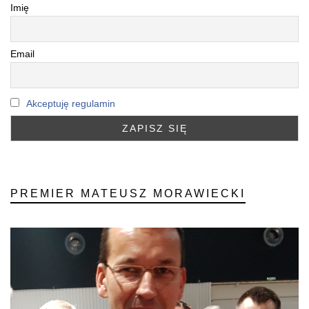
Imię
Email
Akceptuję regulamin
PREMIER MATEUSZ MORAWIECKI